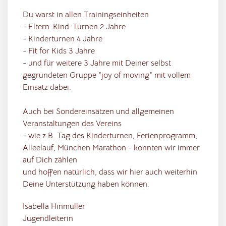
Du warst in allen Trainingseinheiten
- Eltern-Kind-Turnen 2 Jahre
- Kinderturnen 4 Jahre
- Fit for Kids 3 Jahre
- und für weitere 3 Jahre mit Deiner selbst
gegründeten Gruppe "joy of moving" mit vollem
Einsatz dabei.
Auch bei Sondereinsätzen und allgemeinen
Veranstaltungen des Vereins
- wie z.B. Tag des Kinderturnen, Ferienprogramm,
Alleelauf, München Marathon - konnten wir immer
auf Dich zählen
und hoffen natürlich, dass wir hier auch weiterhin
Deine Unterstützung haben können.
Isabella Hinmüller
Jugendleiterin