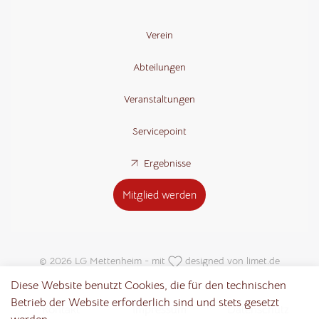
Verein
Abteilungen
Veranstaltungen
Servicepoint
Ergebnisse
Mitglied werden
© 2026 LG Mettenheim - mit
designed von
limet.de
Diese Website benutzt Cookies, die für den technischen
Betrieb der Website erforderlich sind und stets gesetzt
Kontakt
Impressum
Datenschutz