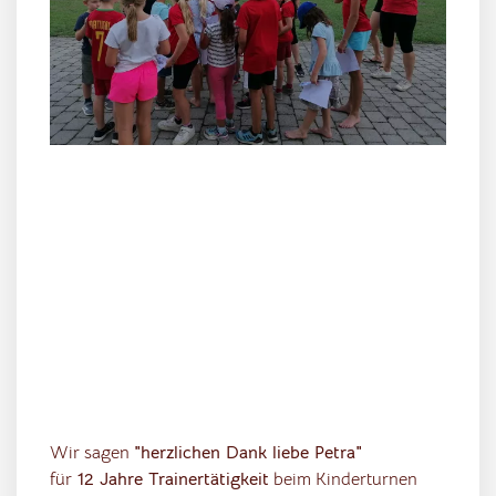
Wir sagen
"herzlichen Dank liebe Petra"
für
12 Jahre Trainertätigkeit
beim Kinderturnen