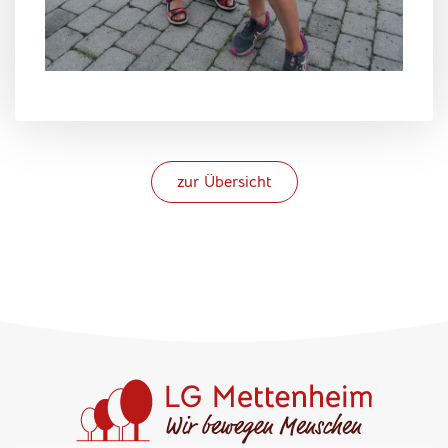
zur Übersicht