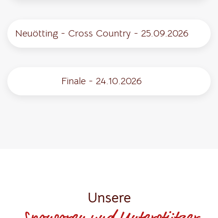
Neuötting - Cross Country - 25.09.2026
Finale - 24.10.2026
Unsere