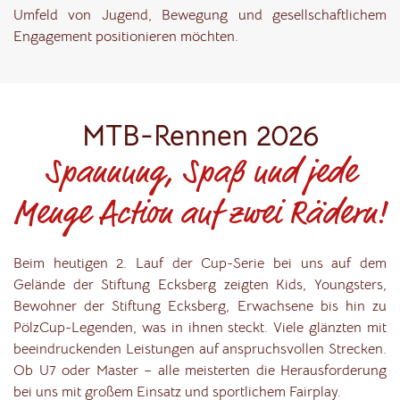
Umfeld von Jugend, Bewegung und gesellschaftlichem
Engagement positionieren möchten.
MTB-Rennen 2026
Spannung, Spaß und jede
Menge Action auf zwei Rädern!
Beim heutigen 2. Lauf der Cup-Serie bei uns auf dem
Gelände der Stiftung Ecksberg zeigten Kids, Youngsters,
Bewohner der Stiftung Ecksberg, Erwachsene bis hin zu
PölzCup-Legenden, was in ihnen steckt. Viele glänzten mit
beeindruckenden Leistungen auf anspruchsvollen Strecken.
Ob U7 oder Master – alle meisterten die Herausforderung
bei uns mit großem Einsatz und sportlichem Fairplay.