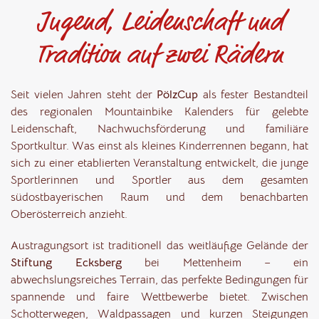
Jugend, Leidenschaft und
Tradition auf zwei Rädern
Seit vielen Jahren steht der
PölzCup
als fester Bestandteil
des regionalen Mountainbike Kalenders für gelebte
Leidenschaft, Nachwuchsförderung und familiäre
Sportkultur. Was einst als kleines Kinderrennen begann, hat
sich zu einer etablierten Veranstaltung entwickelt, die junge
Sportlerinnen und Sportler aus dem gesamten
südostbayerischen Raum und dem benachbarten
Oberösterreich anzieht.
Austragungsort ist traditionell das weitläufige Gelände der
Stiftung Ecksberg
bei Mettenheim – ein
abwechslungsreiches Terrain, das perfekte Bedingungen für
spannende und faire Wettbewerbe bietet. Zwischen
Schotterwegen, Waldpassagen und kurzen Steigungen