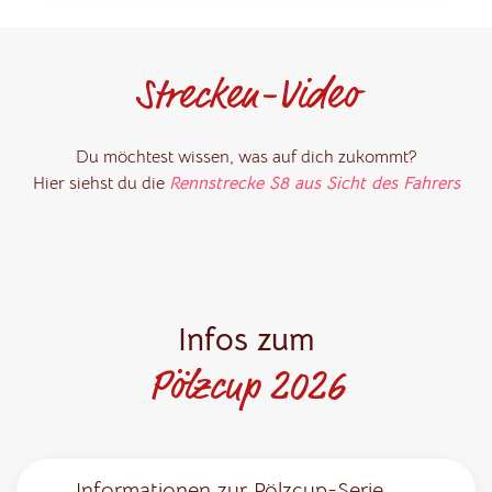
Strecken-Video
Du möchtest wissen, was auf dich zukommt?
Hier siehst du die
Rennstrecke S8 aus Sicht des Fahrers
Infos zum
Pölzcup 2026
Informationen zur Pölzcup-Serie