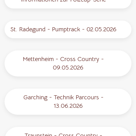
St. Radegund - Pumptrack - 02.05.2026
Mettenheim - Cross Country -
09.05.2026
Garching - Technik Parcours -
13.06.2026
Traunstein - Cross Country -