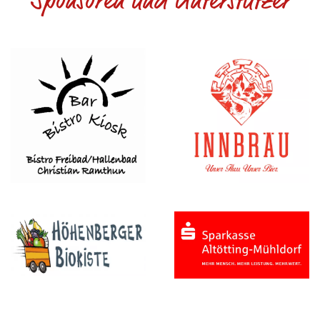
Sponsoren und Unterstützer