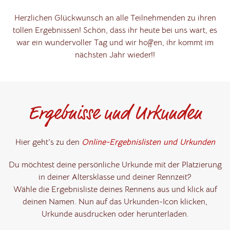
Herzlichen Glückwunsch an alle Teilnehmenden zu ihren
tollen Ergebnissen! Schön, dass ihr heute bei uns wart, es
war ein wundervoller Tag und wir hoffen, ihr kommt im
nächsten Jahr wieder!!
Ergebnisse und Urkunden
Hier geht's zu den
Online-Ergebnislisten und Urkunden
Du möchtest deine persönliche Urkunde mit der Platzierung
in deiner Altersklasse und deiner Rennzeit?
Wähle die Ergebnisliste deines Rennens aus und klick auf
deinen Namen. Nun auf das Urkunden-Icon klicken,
Urkunde ausdrucken oder herunterladen.