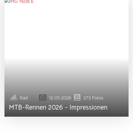
Rad
12.05.2026
273 Fotos
MTB-Rennen 2026 - Impressionen