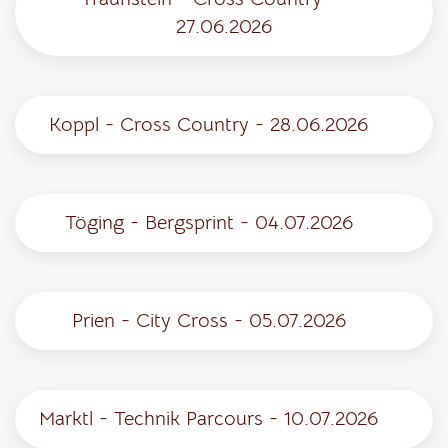
27.06.2026
Koppl - Cross Country - 28.06.2026
Töging - Bergsprint - 04.07.2026
Prien - City Cross - 05.07.2026
Marktl - Technik Parcours - 10.07.2026