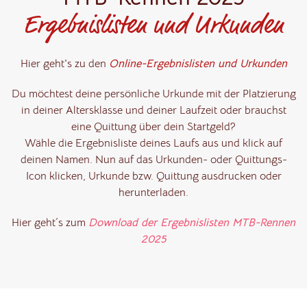
Ergebnislisten und Urkunden
Hier geht's zu den
Online-Ergebnislisten und Urkunden
Du möchtest deine persönliche Urkunde mit der Platzierung
in deiner Altersklasse und deiner Laufzeit oder brauchst
eine Quittung über dein Startgeld?
Wähle die Ergebnisliste deines Laufs aus und klick auf
deinen Namen. Nun auf das Urkunden- oder Quittungs-
Icon klicken, Urkunde bzw. Quittung ausdrucken oder
herunterladen.
Hier geht´s zum
Download der Ergebnislisten MTB-Rennen
2025