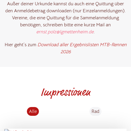
Außer deiner Urkunde kannst du auch eine Quittung über
den Anmeldebetrag downloaden (nur Einzelanmeldungen).
Vereine, die eine Quittung für die Sammelanmeldung
benötigen, schreiben bitte eine kurze Mail an
ernst.polz@lgmettenheim.de
.
Hier geht´s zum
Download aller Ergebnislisten MTB-Rennen
2026
Impressionen
Alle
Rad