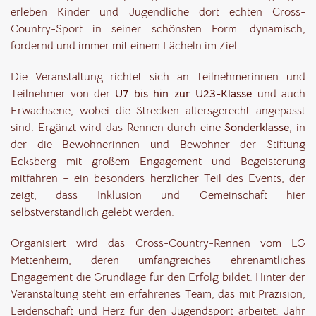
erleben Kinder und Jugendliche dort echten Cross-
Country-Sport in seiner schönsten Form: dynamisch,
fordernd und immer mit einem Lächeln im Ziel.
Die Veranstaltung richtet sich an Teilnehmerinnen und
Teilnehmer von der
U7 bis hin zur U23-Klasse
und auch
Erwachsene, wobei die Strecken altersgerecht angepasst
sind. Ergänzt wird das Rennen durch eine
Sonderklasse
, in
der die Bewohnerinnen und Bewohner der Stiftung
Ecksberg mit großem Engagement und Begeisterung
mitfahren – ein besonders herzlicher Teil des Events, der
zeigt, dass Inklusion und Gemeinschaft hier
selbstverständlich gelebt werden.
Organisiert wird das Cross-Country-Rennen vom LG
Mettenheim, deren umfangreiches ehrenamtliches
Engagement die Grundlage für den Erfolg bildet. Hinter der
Veranstaltung steht ein erfahrenes Team, das mit Präzision,
Leidenschaft und Herz für den Jugendsport arbeitet. Jahr