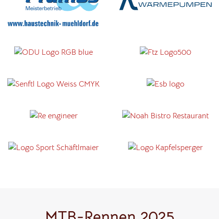
MTB-Rennen 2025