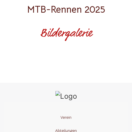
MTB-Rennen 2025
Bildergalerie
Verein
Abteilungen