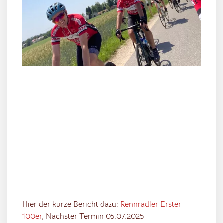
Hier der kurze Bericht dazu:
Rennradler Erster
100er
, Nächster Termin 05.07.2025