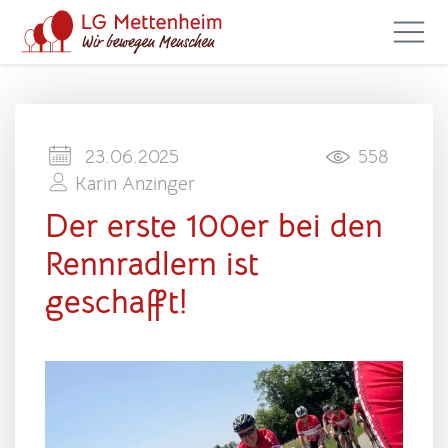
23.06.2025
558
Karin Anzinger
Der erste 100er bei den
Rennradlern ist
geschafft!