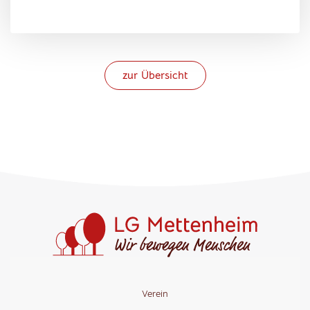
zur Übersicht
Verein