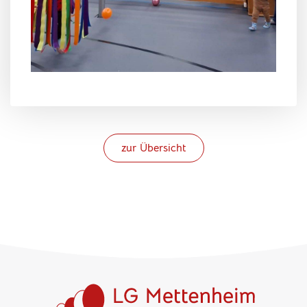
zur Übersicht