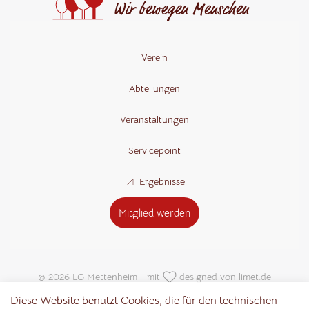
Verein
Abteilungen
Veranstaltungen
Servicepoint
Ergebnisse
Mitglied werden
© 2026 LG Mettenheim - mit
designed von
limet.de
Diese Website benutzt Cookies, die für den technischen