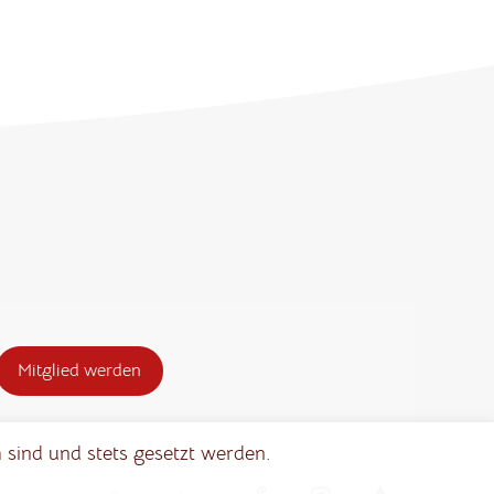
Mitglied werden
 sind und stets gesetzt werden.