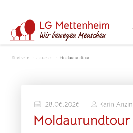
Startseite
aktuelles
Moldaurundtour
28.06.2026
Karin Anzi
Moldaurundtour