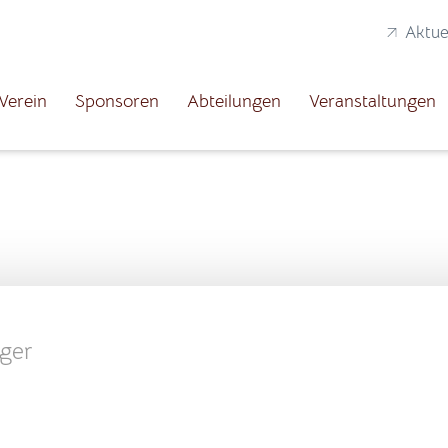
Aktue
Verein
Sponsoren
Abteilungen
Veranstaltungen
nger