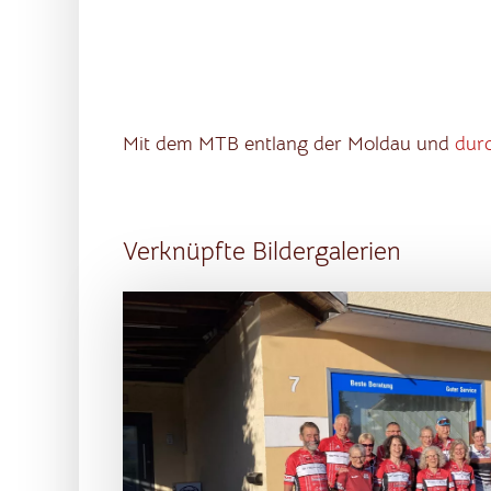
Mit dem MTB entlang der Moldau und
dur
Verknüpfte Bildergalerien