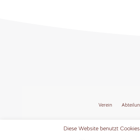
Verein
Abteilu
Diese Website benutzt Cookies,