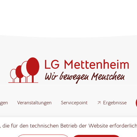
ngen
Veranstaltungen
Servicepoint
Ergebnisse
 die für den technischen Betrieb der Website erforderlich
Notwendig
Statistik
Marketing
(erforderlich)