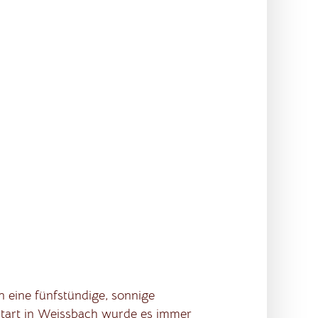
eine fünfstündige, sonnige
Start in Weissbach wurde es immer