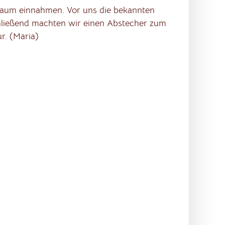
baum einnahmen. Vor uns die bekannten
chließend machten wir einen Abstecher zum
r. (Maria)