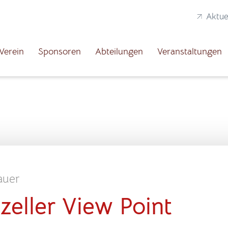
Aktue
Verein
Sponsoren
Abteilungen
Veranstaltungen
auer
zeller View Point