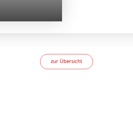
zur Übersicht