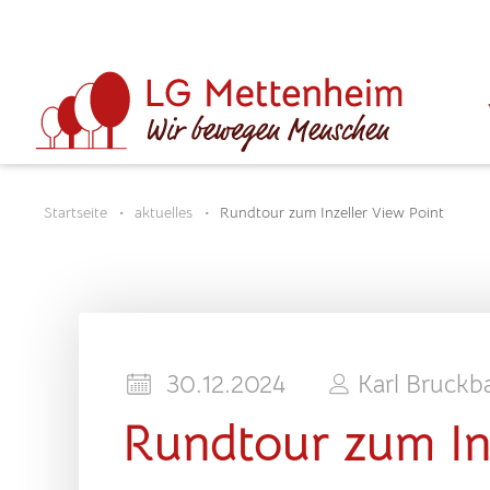
Startseite
aktuelles
Rundtour zum Inzeller View Point
30.12.2024
Karl Bruckb
Rundtour zum In