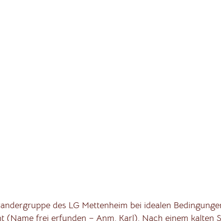
andergruppe des LG Mettenheim bei idealen Bedingungen 
t (Name frei erfunden – Anm. Karl). Nach einem kalten 