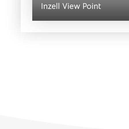
Inzell View Point