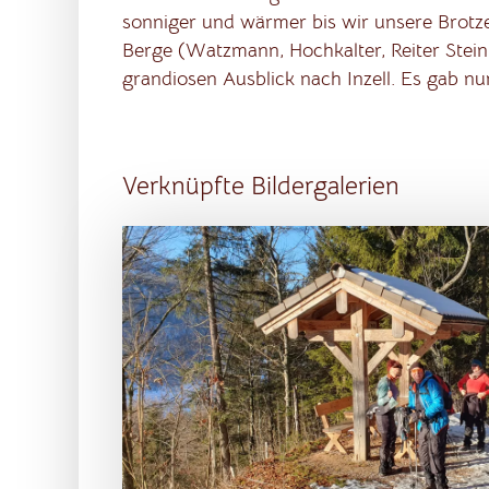
sonniger und wärmer bis wir unsere Brotz
Berge (Watzmann, Hochkalter, Reiter Stei
grandiosen Ausblick nach Inzell. Es gab nu
Verknüpfte Bildergalerien