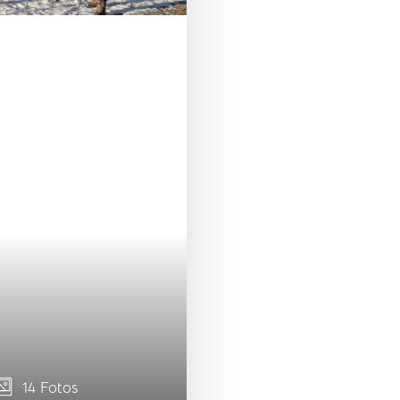
14 Fotos