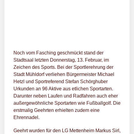
Noch vom Fasching geschmückt stand der
Stadtsaal letzten Donnerstag, 13. Februar, im
Zeichen des Sports. Bei der Sportlerehrung der
Stadt Mühldorf verliehen Bürgermeister Michael
Hetzl und Sportreferend Stefan Schörghuber
Urkunden an 96 Aktive aus etlichen Sportarten.
Darunter neben Laufen und Radfahren auch eher
außergewöhnliche Sportarten wie Fußballgolf. Die
erstmalig Geehrten erhielten zudem eine
Ehrennadel.
Geehrt wurden für den LG Mettenheim Markus Sirl,