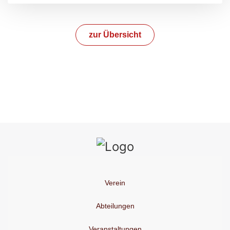
zur Übersicht
Verein
Abteilungen
Veranstaltungen