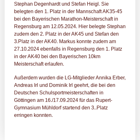
Stephan Degenhardt und Stefan Heigl. Sie
belegten den 1. Platz in der Mannschaft AK35-45
bei den Bayerischen Marathon-Meisterschaft in
Regensburg am 12.05.2024. Hier belegte Stephan
zudem den 2. Platz in der AK45 und Stefan den
3.Platz in der AK40. Markus konnte zudem am
27.10.2024 ebenfalls in Regensburg den 1. Platz
in der AK40 bei den Bayerischen 10km
Meisterschaft erlaufen.
Außerdem wurden die LG-Mitglieder Annika Erber,
Andreas Irl und Dominik Irl geehrt, die bei den
Deutschen Schulsportmeisterschaften in
Göttingen am 16./17.09.2024 für das Rupert-
Gymnasium Mühldorf startend den 3..Platz
erringen konnten.