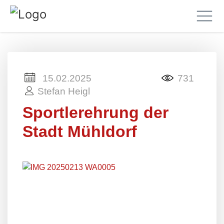
15.02.2025
731
Stefan Heigl
Sportlerehrung der
Stadt Mühldorf