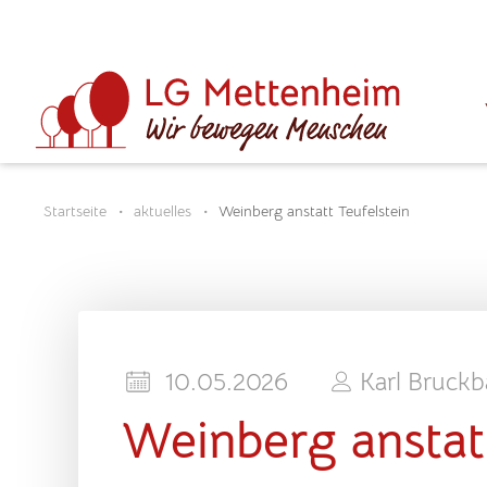
Startseite
aktuelles
Weinberg anstatt Teufelstein
10.05.2026
Karl Bruckb
Weinberg anstatt