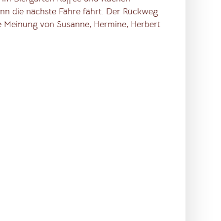
wann die nächste Fähre fährt. Der Rückweg
e Meinung von Susanne, Hermine, Herbert