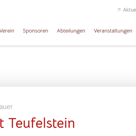
Aktue
Verein
Sponsoren
Abteilungen
Veranstaltungen
auer
 Teufelstein