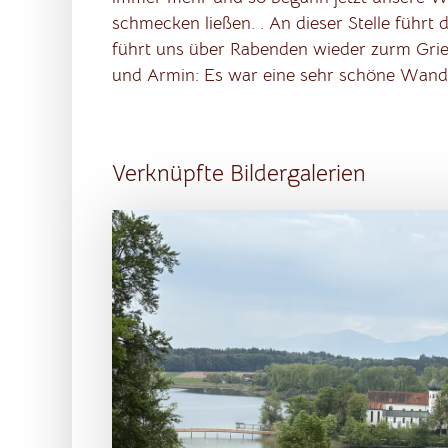
schmecken ließen. . An dieser Stelle führt
führt uns über Rabenden wieder zurm Gri
und Armin: Es war eine sehr schöne Wande
Verknüpfte Bildergalerien