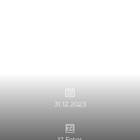
31.12.2023
17 Fotos