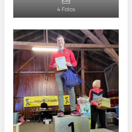
4 Fotos