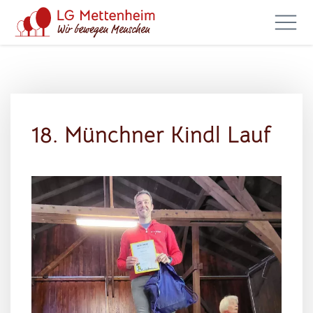
18. Münchner Kindl Lauf