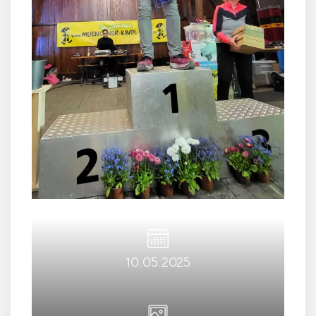
10.05.2025