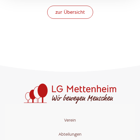
zur Übersicht
Verein
Abteilungen