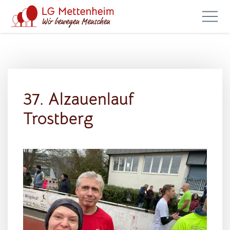
37. Alzauenlauf
Trostberg