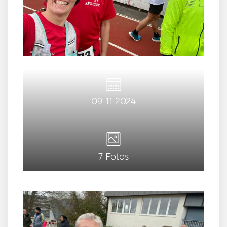
09.11.2024
7 Fotos