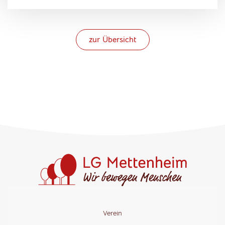
zur Übersicht
Verein