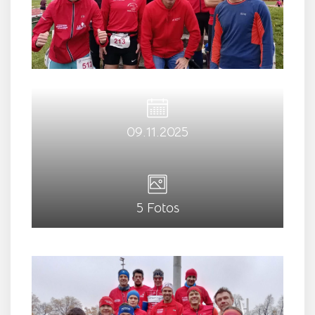
09.11.2025
5 Fotos