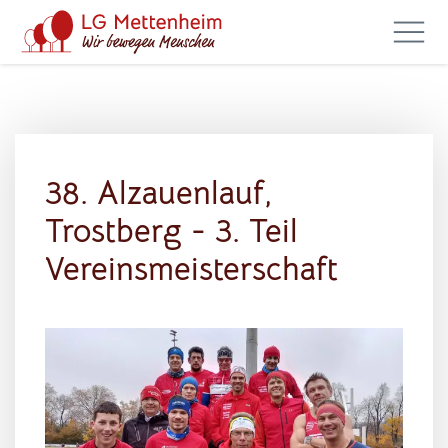
38. Alzauenlauf,
Trostberg - 3. Teil
Vereinsmeisterschaft