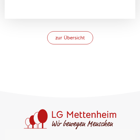
zur Übersicht