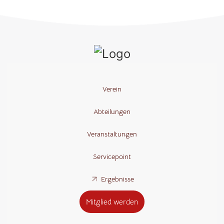
Verein
Abteilungen
Veranstaltungen
Servicepoint
Ergebnisse
Mitglied werden