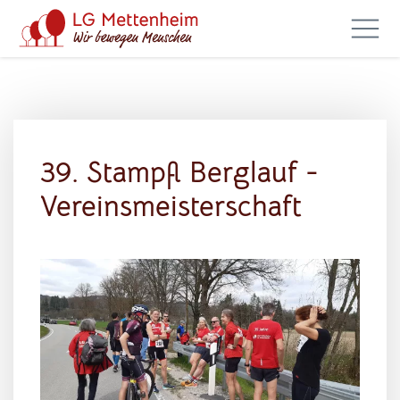
39. Stampfl Berglauf -
Vereinsmeisterschaft