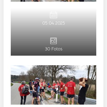
05.04.2025
30 Fotos