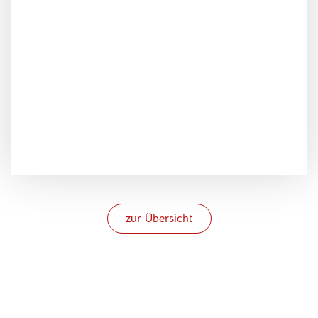
zur Übersicht