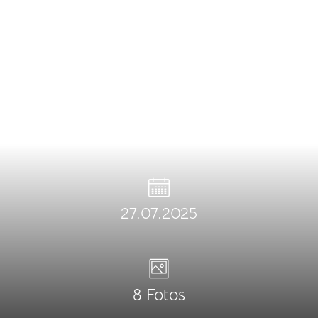
27.07.2025
8 Fotos