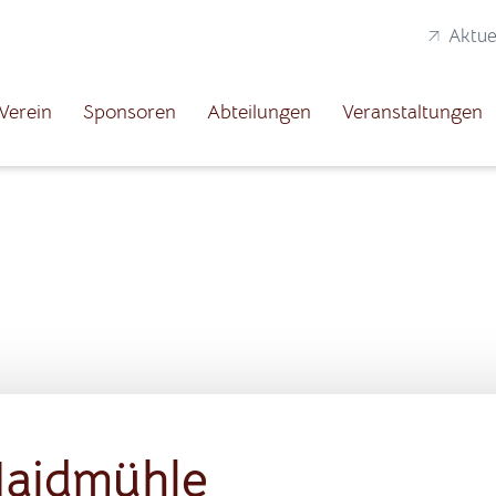
Aktue
Verein
Sponsoren
Abteilungen
Veranstaltungen
Haidmühle