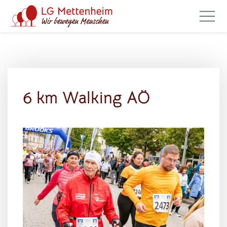
6 km Walking AÖ