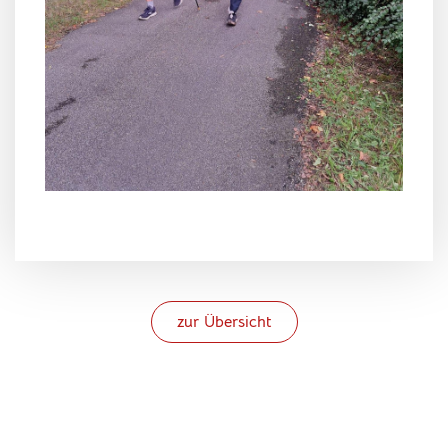
zur Übersicht