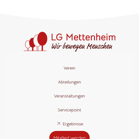
Verein
Abteilungen
Veranstaltungen
Servicepoint
Ergebnisse
Mitglied werden