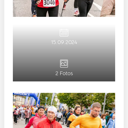
15.09.2024
2 Fotos