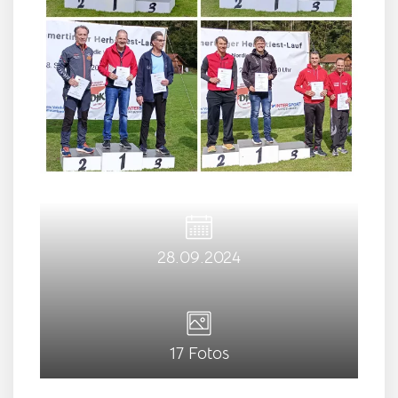
28.09.2024
17 Fotos