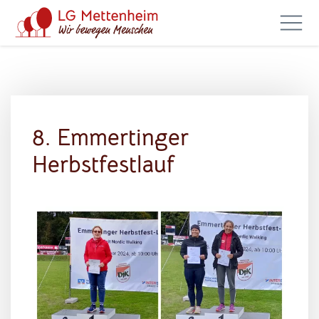
8. Emmertinger
Herbstfestlauf