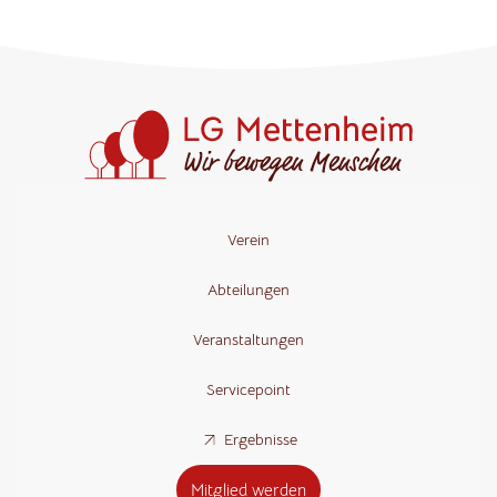
Verein
Abteilungen
Veranstaltungen
Servicepoint
Ergebnisse
Mitglied werden