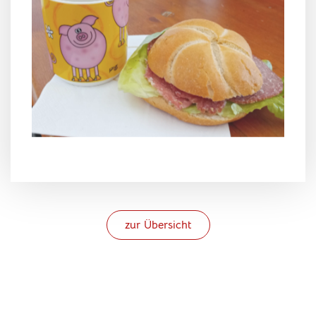
zur Übersicht