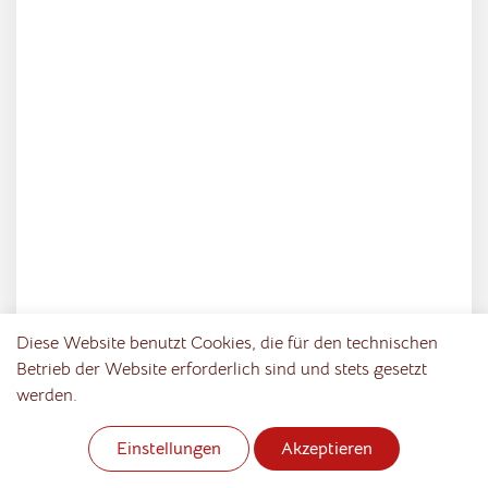
Diese Website benutzt Cookies, die für den technischen
Betrieb der Website erforderlich sind und stets gesetzt
werden.
Notwendig
Statistik
Marketing
(erforderlich)
Einstellungen
Akzeptieren