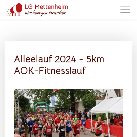
Alleelauf 2024 - 5km
AOK-Fitnesslauf