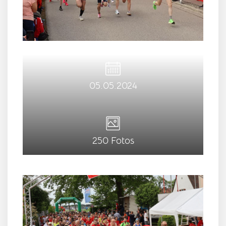
05.05.2024
250 Fotos