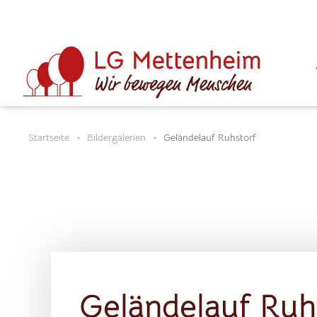
Startseite
Bildergalerien
Geländelauf Ruhstorf
Geländelauf Ruh