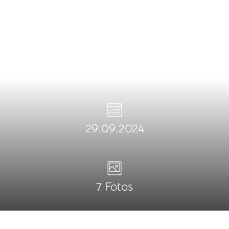
29.09.2024
7 Fotos