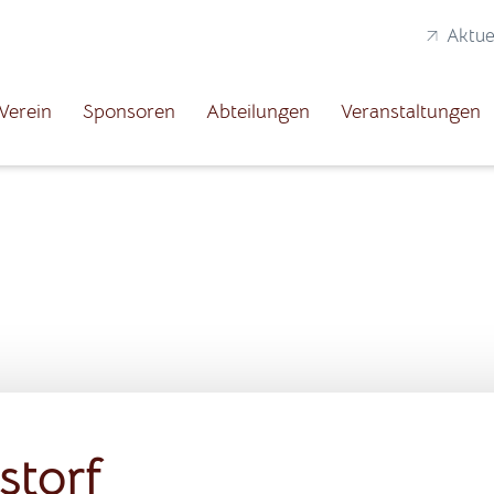
Aktue
Verein
Sponsoren
Abteilungen
Veranstaltungen
storf