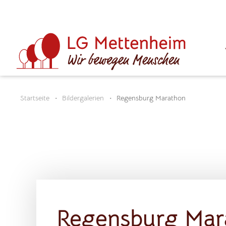
Startseite
Bildergalerien
Regensburg Marathon
Regensburg Mar