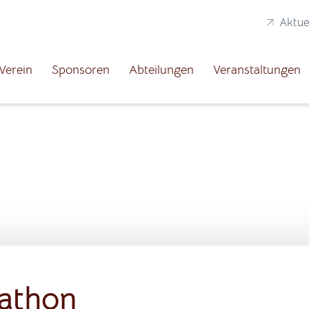
Aktue
Verein
Sponsoren
Abteilungen
Veranstaltungen
athon