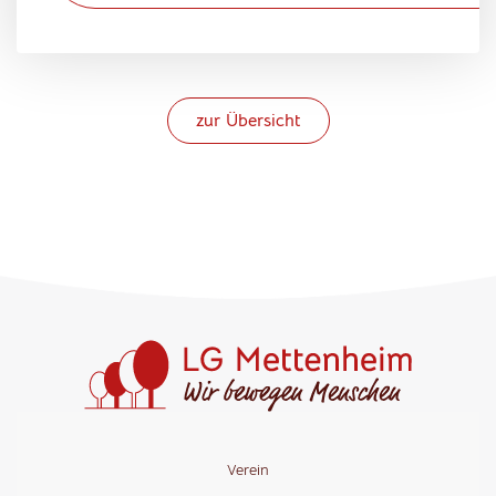
zur Übersicht
Verein