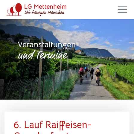
Veranstaltungen
und Termine
6. Lauf Raiffeisen-