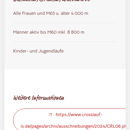
Alle Frauen und M65 u. älter 4.000 m
Männer aktiv bis M60 inkl. 8.800 m
Kinder- und Jugendläufe
Weitere Informationen
https://www.crosslauf-
is.de/pages/archiv/ausschreibungen/2024/CRL06.php