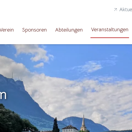
Aktue
Veranstaltungen
Verein
Sponsoren
Abteilungen
en