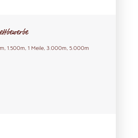
ettbewerbe
, 1.500m, 1 Meile, 3.000m, 5.000m