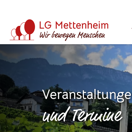
Veranstaltung
und Termine