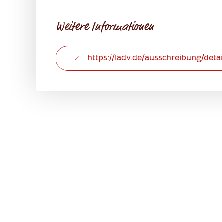
Weitere Informationen
https://ladv.de/ausschreibung/