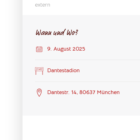
extern
Wann und Wo?
9. August 2025
Dantestadion
Dantestr. 14, 80637 München