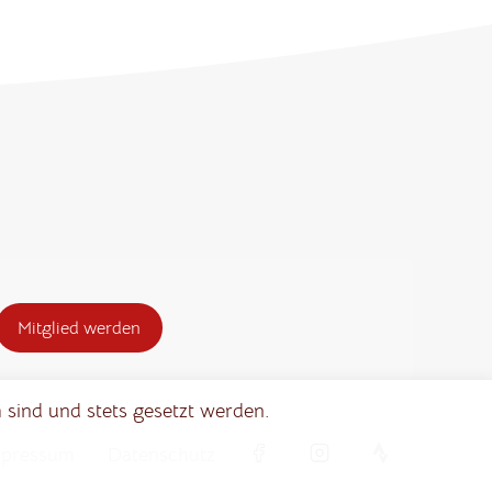
Mitglied werden
 sind und stets gesetzt werden.
mpressum
Datenschutz