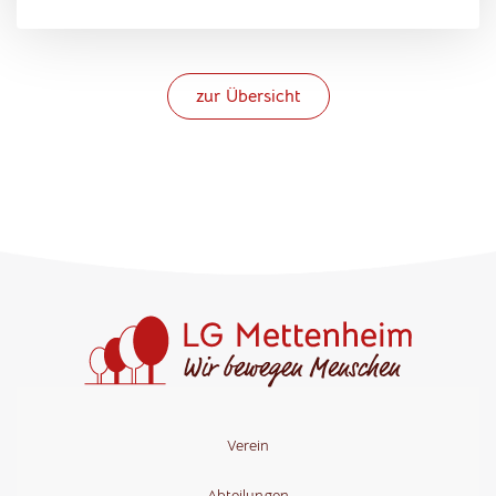
zur Übersicht
Verein
Abteilungen