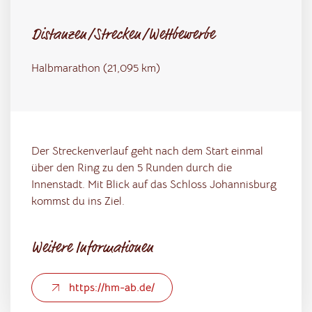
Distanzen/Strecken/Wettbewerbe
Halbmarathon (21,095 km)
Der Streckenverlauf geht nach dem Start einmal
über den Ring zu den 5 Runden durch die
Innenstadt. Mit Blick auf das Schloss Johannisburg
kommst du ins Ziel.
Weitere Informationen
https://hm-ab.de/