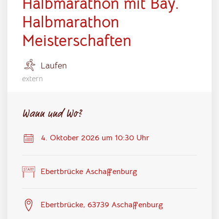
Halbmarathon mit Bay.
Halbmarathon
Meisterschaften
Laufen
extern
Wann und Wo?
4. Oktober 2026 um 10:30 Uhr
Ebertbrücke Aschaffenburg
Ebertbrücke, 63739 Aschaffenburg