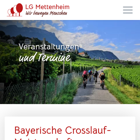
Veranstaltungen
und Termine
Bayerische Crosslauf-