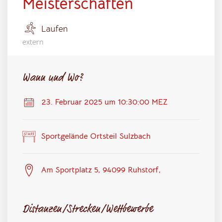
Meisterschaften
Laufen
extern
Wann und Wo?
23. Februar 2025 um 10:30:00 MEZ
Sportgelände Ortsteil Sulzbach
Am Sportplatz 5, 94099 Ruhstorf,
Distanzen/Strecken/Wettbewerbe