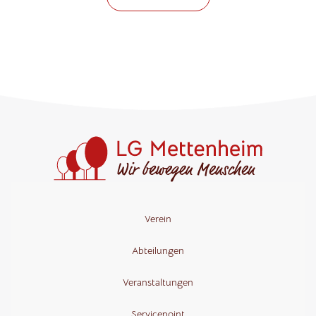
Verein
Abteilungen
Veranstaltungen
Servicepoint