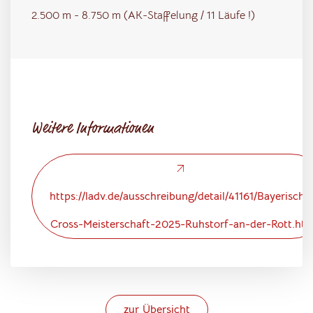
2.500 m - 8.750 m (AK-Staffelung / 11 Läufe !)
Weitere Informationen
https://ladv.de/ausschreibung/detail/41161/Bayerische
Cross-Meisterschaft-2025-Ruhstorf-an-der-Rott.ht
zur Übersicht