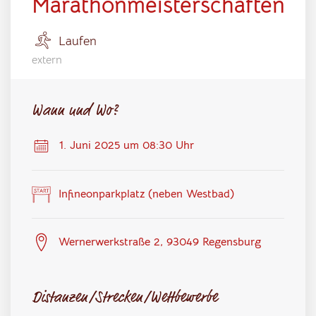
Marathonmeisterschaften
Laufen
extern
Wann und Wo?
1. Juni 2025 um 08:30 Uhr
Infineonparkplatz (neben Westbad)
Wernerwerkstraße 2, 93049 Regensburg
Distanzen/Strecken/Wettbewerbe