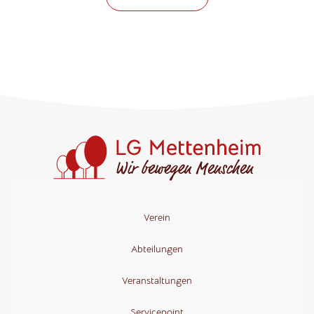
Verein
Abteilungen
Veranstaltungen
Servicepoint