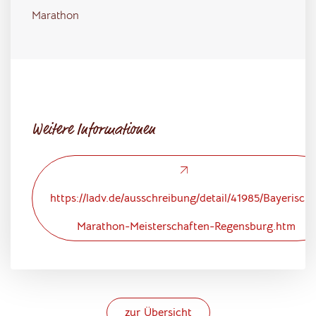
Marathon
Weitere Informationen
https://ladv.de/ausschreibung/detail/41985/Bayerisch
Marathon-Meisterschaften-Regensburg.htm
zur Übersicht