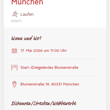
München
Laufen
extern
Wann und Wo?
17. Mai 2026 um 11:00 Uhr
Start-/Zielgeländes Blumenstraße
Blumenstraße 19, 80331 München
Distanzen/Strecken/Wettbewerbe