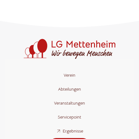
Verein
Abteilungen
Veranstaltungen
Servicepoint
Ergebnisse