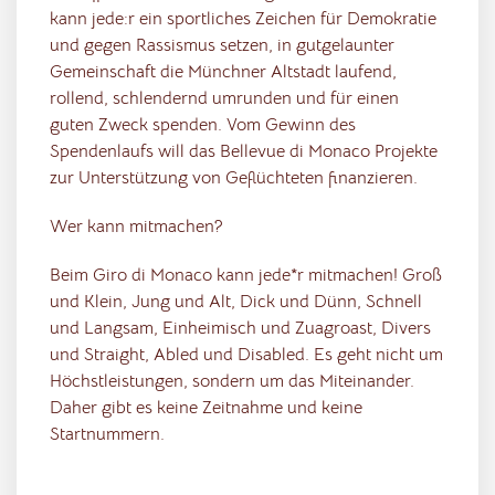
kann jede:r ein sportliches Zeichen für Demokratie
und gegen Rassismus setzen, in gutgelaunter
Gemeinschaft die Münchner Altstadt laufend,
rollend, schlendernd umrunden und für einen
guten Zweck spenden. Vom Gewinn des
Spendenlaufs will das Bellevue di Monaco Projekte
zur Unterstützung von Geflüchteten finanzieren.
Wer kann mitmachen?
Beim Giro di Monaco kann jede*r mitmachen! Groß
und Klein, Jung und Alt, Dick und Dünn, Schnell
und Langsam, Einheimisch und Zuagroast, Divers
und Straight, Abled und Disabled. Es geht nicht um
Höchstleistungen, sondern um das Miteinander.
Daher gibt es keine Zeitnahme und keine
Startnummern.