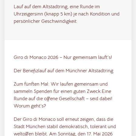
Lauf auf dem Altstadtring, eine Runde im
Uhrzeigersinn (knapp 5 km) je nach Kondition und
persönlicher Geschwindigkeit
Giro di Monaco 2026 – Nur gemeinsam läuft’s!
Der Benefizlauf auf dem Münchner Altstadtring
Zum fünften Mal: Wir laufen gemeinsam und
sammeln Spenden für einen guten Zweck.Eine
Runde auf die offene Gesellschaft – seid dabei!
Worum geht’s?
Der Giro di Monaco soll erneut zeigen, dass die
Stadt München stabil demokratisch, tolerant und
weltoffen bleibt. Am Sonntag, den 17. Mai 2026