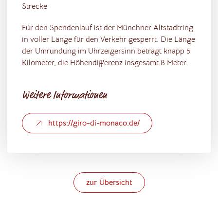
Strecke
Für den Spendenlauf ist der Münchner Altstadtring
in voller Länge für den Verkehr gesperrt. Die Länge
der Umrundung im Uhrzeigersinn beträgt knapp 5
Kilometer, die Höhendifferenz insgesamt 8 Meter.
Weitere Informationen
https://giro-di-monaco.de/
zur Übersicht