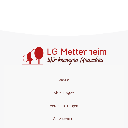
Verein
Abteilungen
Veranstaltungen
Servicepoint