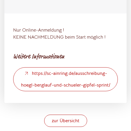
Nur Online-Anmeldung !
KEINE NACHMELDUNG beim Start möglich !
Weitere Informationen
https://sc-ainring.de/ausschreibung-
hoegl-berglauf-und-schueler-gipfel-sprint/
zur Übersicht