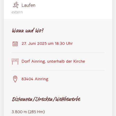
Laufen
extern
Wann und Wo?
27. Juni 2025 um 18:30 Uhr
Dorf Ainring, unterhalb der Kirche
83404 Ainring
Distanzen/Strecken/Wettbewerbe
3.800 m (285 Hm)