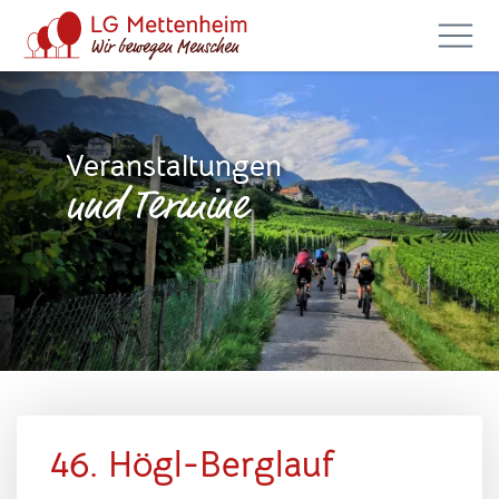
Veranstaltungen
und Termine
46. Högl-Berglauf