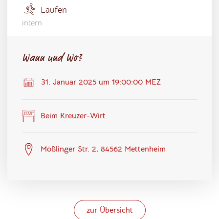
Laufen
intern
Wann und Wo?
31. Januar 2025 um 19:00:00 MEZ
Beim Kreuzer-Wirt
Mößlinger Str. 2, 84562 Mettenheim
zur Übersicht