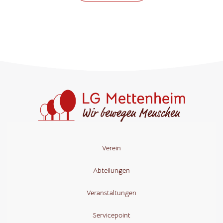
Verein
Abteilungen
Veranstaltungen
Servicepoint