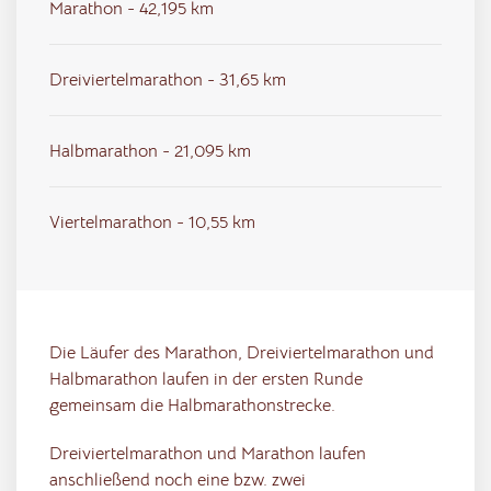
Marathon - 42,195 km
Dreiviertelmarathon - 31,65 km
Halbmarathon - 21,095 km
Viertelmarathon - 10,55 km
Die Läufer des Marathon, Dreiviertelmarathon und
Halbmarathon laufen in der ersten Runde
gemeinsam die Halbmarathonstrecke.
Dreiviertelmarathon und Marathon laufen
anschließend noch eine bzw. zwei