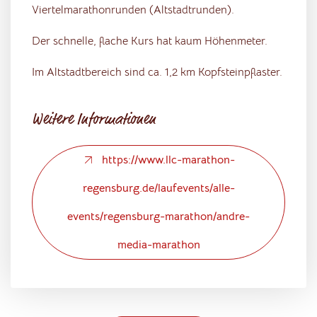
Viertelmarathonrunden (Altstadtrunden).
Der schnelle, flache Kurs hat kaum Höhenmeter.
Im Altstadtbereich sind ca. 1,2 km Kopfsteinpflaster.
Weitere Informationen
https://www.llc-marathon-
regensburg.de/laufevents/alle-
events/regensburg-marathon/andre-
media-marathon