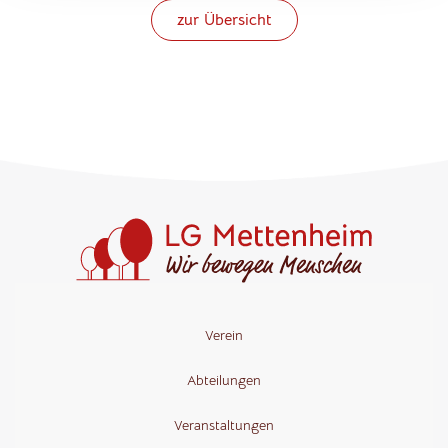
zur Übersicht
Verein
Abteilungen
Veranstaltungen