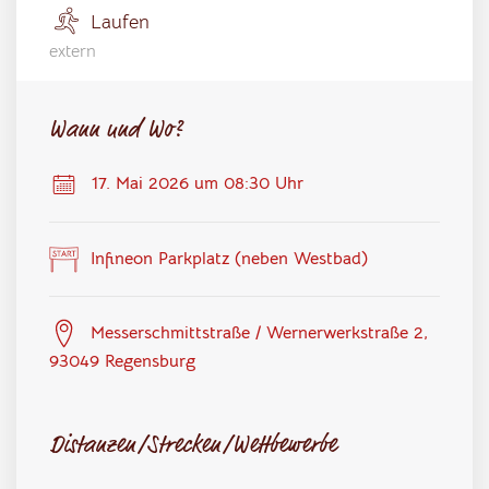
Laufen
extern
Wann und Wo?
17. Mai 2026 um 08:30 Uhr
Infineon Parkplatz (neben Westbad)
Messerschmittstraße / Wernerwerkstraße 2,
93049 Regensburg
Distanzen/Strecken/Wettbewerbe