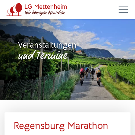
Veranstaltungen
und Termine
Regensburg Marathon