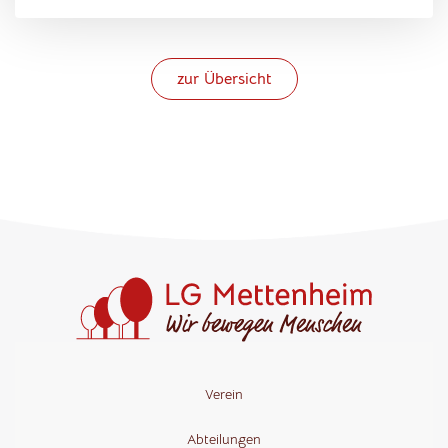
zur Übersicht
Verein
Abteilungen