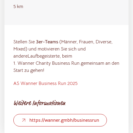
5 km
Stellen Sie
3er-Teams
(Männer, Frauen, Diverse,
Mixed) und motivieren Sie sich und
andereLaufbegeisterte, beim
1. Wanner Charity Business Run gemeinsam an den
Start zu gehen!
AS Wanner Business Run 2025
Weitere Informationen
https://wanner.gmbh/businessrun