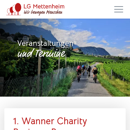
Veranstaltungen
und Termine
1. Wanner Charity