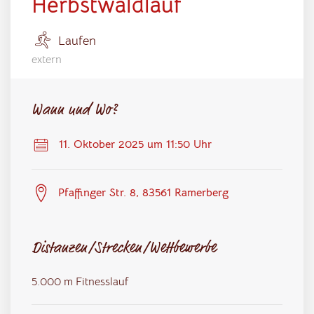
Herbstwaldlauf
Laufen
extern
Wann und Wo?
11. Oktober 2025 um 11:50 Uhr
Pfaffinger Str. 8, 83561 Ramerberg
Distanzen/Strecken/Wettbewerbe
5.000 m Fitnesslauf