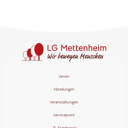
Verein
Abteilungen
Veranstaltungen
Servicepoint
Ergebnisse