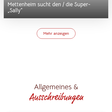
Mettenheim sucht den / die Super-
„Sally“
Mehr anzeigen
Allgemeines &
Ausschreibungen