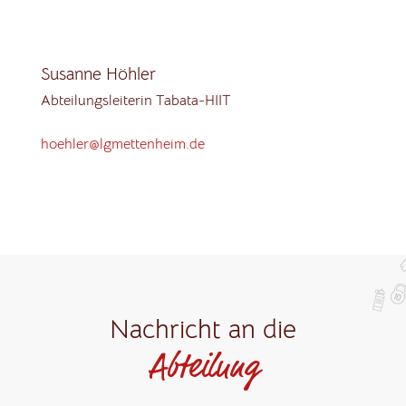
Susanne Höhler
Abteilungsleiterin Tabata-HIIT
hoehler@lgmettenheim.de
Nachricht an die
Abteilung