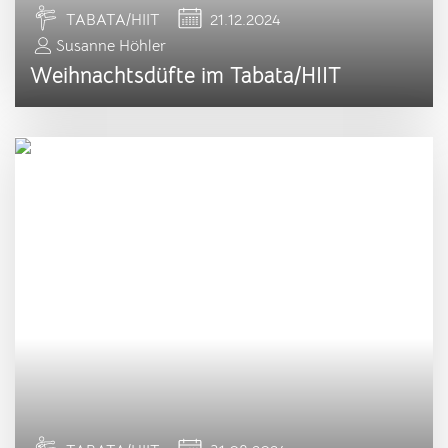
TABATA/HIIT
21.12.2024
Susanne Höhler
Weihnachtsdüfte im Tabata/HIIT