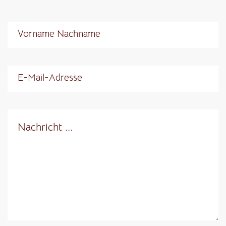
Vorname Nachname
E-Mail-Adresse