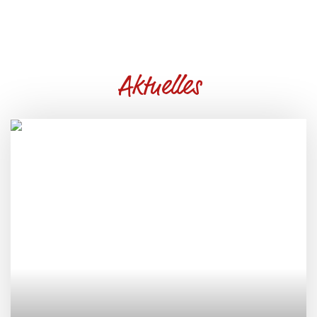
Aktuelles