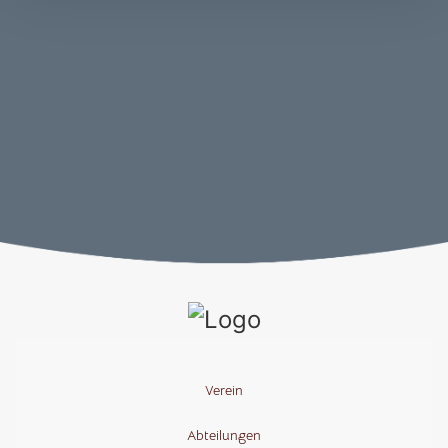
Verein
Abteilungen