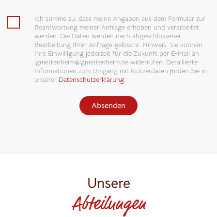
Ich stimme zu, dass meine Angaben aus dem Formular zur
Beantwortung meiner Anfrage erhoben und verarbeitet
werden. Die Daten werden nach abgeschlossener
Bearbeitung Ihrer Anfrage gelöscht. Hinweis: Sie können
Ihre Einwilligung jederzeit für die Zukunft per E-Mail an
lgmettenheim@lgmettenheim.de widerrufen. Detaillierte
Informationen zum Umgang mit Nutzerdaten finden Sie in
unserer
Datenschutzerklärung
.
Absenden
Unsere
Abteilungen