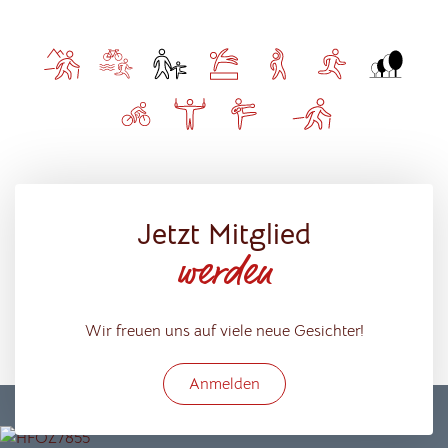
Jetzt Mitglied
werden
Wir freuen uns auf viele neue Gesichter!
Anmelden