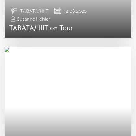
TABATA/HIIT
12.08.2025
Susanne Höhler
TABATA/HIIT on Tour