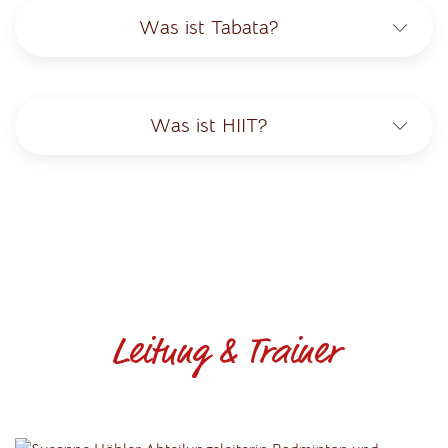
Was ist Tabata?
Was ist HIIT?
Leitung & Trainer